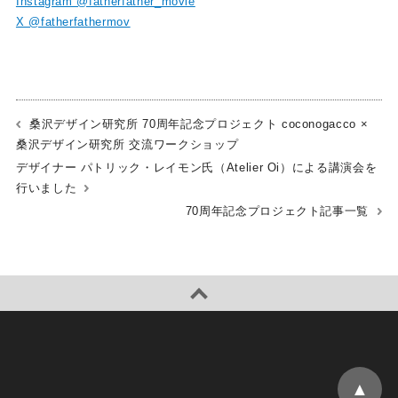
Instagram @fatherfather_movie
X @fatherfathermov
桑沢デザイン研究所 70周年記念プロジェクト coconogacco ×
桑沢デザイン研究所 交流ワークショップ
デザイナー パトリック・レイモン氏（Atelier Oi）による講演会を
行いました
70周年記念プロジェクト記事一覧
▲