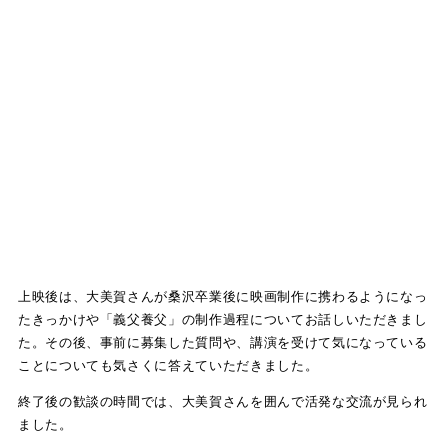
上映後は、大美賀さんが桑沢卒業後に映画制作に携わるようになっ
たきっかけや「義父養父」の制作過程についてお話しいただきまし
た。その後、事前に募集した質問や、講演を受けて気になっている
ことについても気さくに答えていただきました。
終了後の歓談の時間では、大美賀さんを囲んで活発な交流が見られ
ました。