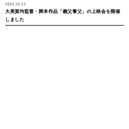
2024.10.23
大美賀均監督・脚本作品「義父養父」の上映会を開催
しました