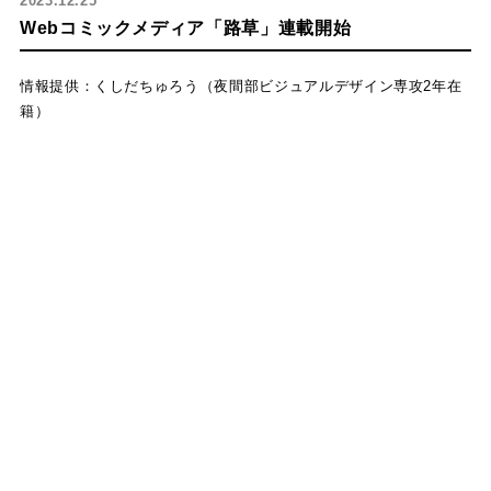
2023.12.25
Webコミックメディア「路草」連載開始
情報提供：くしだちゅろう（夜間部ビジュアルデザイン専攻2年在
籍）