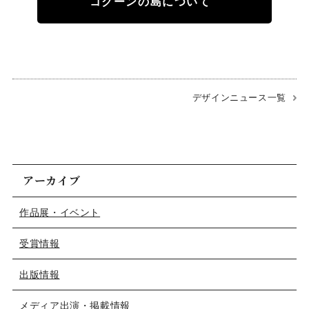
コクーンの島について
デザインニュース一覧
アーカイブ
作品展・イベント
受賞情報
出版情報
メディア出演・掲載情報