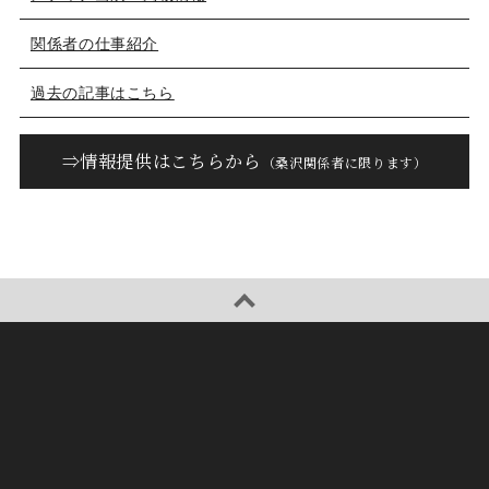
関係者の仕事紹介
過去の記事はこちら
⇒情報提供はこちらから
（桑沢関係者に限ります）