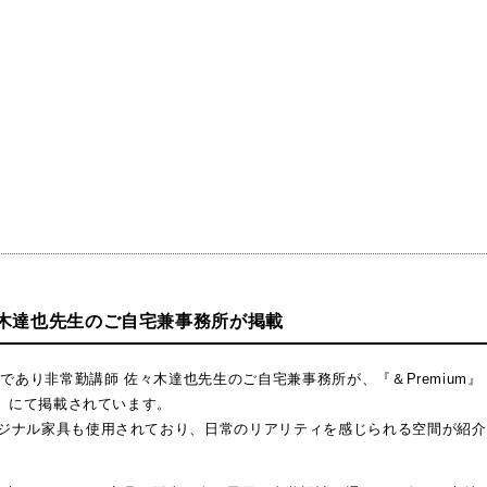
佐々木達也先生のご自宅兼事務所が掲載
であり非常勤講師 佐々木達也先生のご自宅兼事務所が、『＆Premium』
屋』にて掲載されています。
ジナル家具も使用されており、日常のリアリティを感じられる空間が紹介