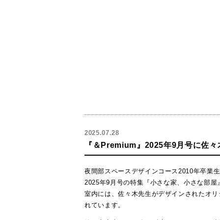
2025.07.28
『＆Premium』2025年9月号に
夜間部スペースデザインコース2010年卒業生
2025年9月号の特集『小さな家、小さな部
室内には、佐々木先生がデザインされたオリ
れています。