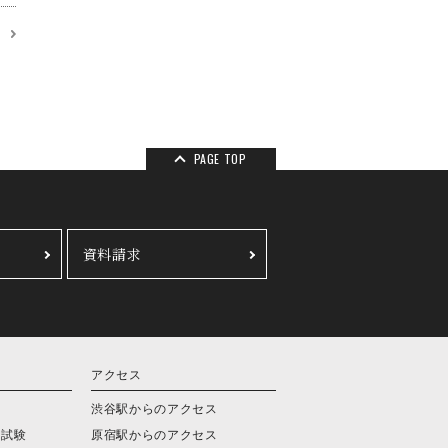
覧
PAGE TOP
資料請求
アクセス
会
渋谷駅からのアクセス
学試験
原宿駅からのアクセス