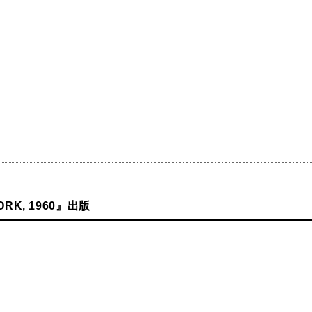
ORK, 1960』出版