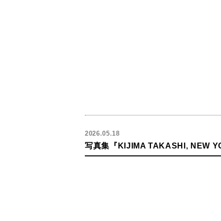
2026.05.18
写真集『KIJIMA TAKASHI, NEW Y