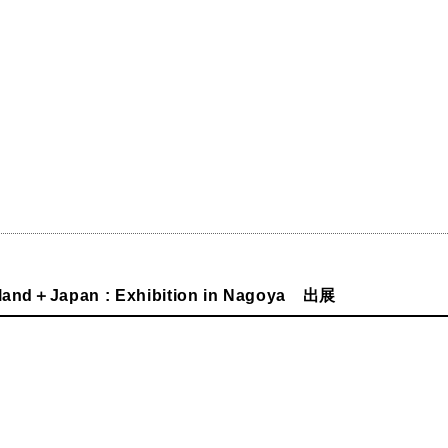
and＋Japan : Exhibition in Nagoya 出展