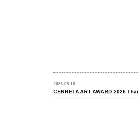
2026.05.18
CENRETA ART AWARD 2026 Thail