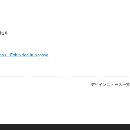
番1号
 : Exhibition in Nagoya
デザインニュース一