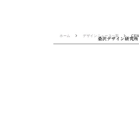
ホーム
デザインニュース一覧
CEN
桑沢デザイン研究所