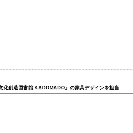
文化創造図書館 KADOMADO」の家具デザインを担当