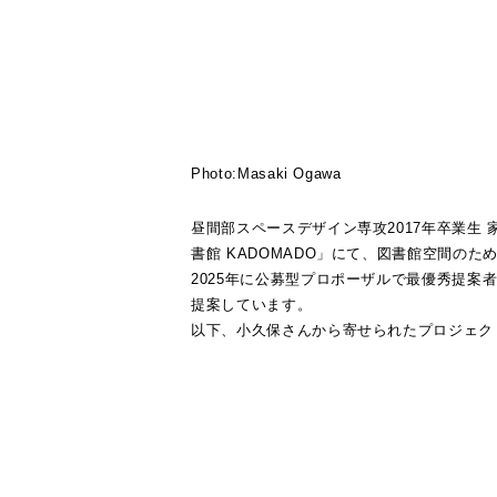
Photo:Masaki Ogawa
昼間部スペースデザイン専攻2017年卒業生
書館 KADOMADO」にて、図書館空間の
2025年に公募型プロポーザルで最優秀提
提案しています。
以下、小久保さんから寄せられたプロジェク