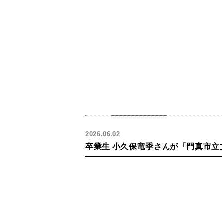
2026.06.02
卒業生 小久保竜季さんが「門真市立