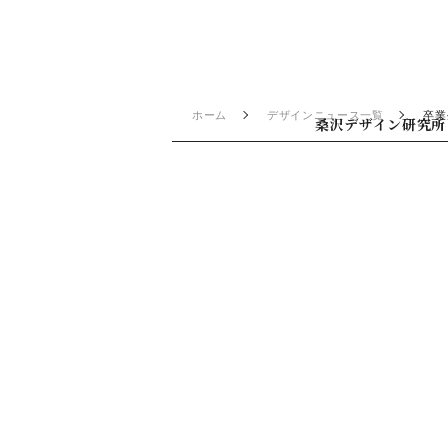
ホーム
デザインニュース一覧
卒業
桑沢デザイン研究所