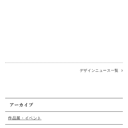
デザインニュース一覧
アーカイブ
作品展・イベント