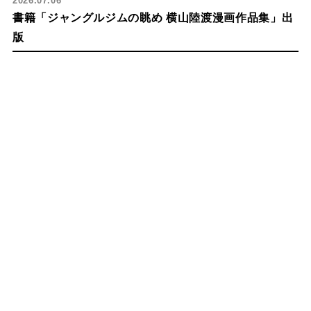
2026.07.06
書籍「ジャングルジムの眺め 横山陸渡漫画作品集」出
版