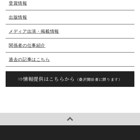
受賞情報
出版情報
メディア出演・掲載情報
関係者の仕事紹介
過去の記事はこちら
⇒情報提供はこちらから
（桑沢関係者に限ります）