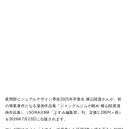
夜間部ビジュアルデザイン専攻2025年卒業生 横山陸渡さんが、初
の商業著作となる漫画作品集『ジャングルジムの眺め 横山陸渡漫
画作品集』（SORAJIMA「よすみ編集部」刊、定価1,200円＋税）
を2026年7月23日に出版されます。