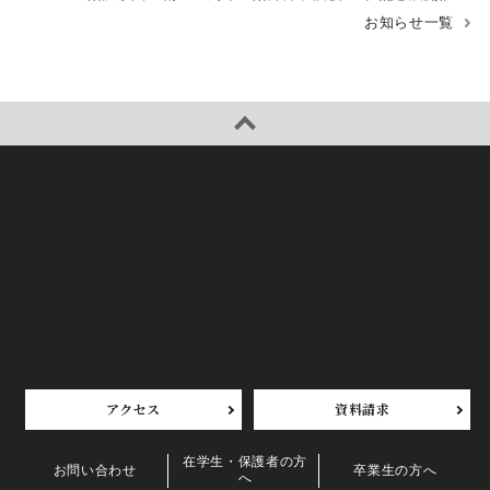
お知らせ一覧
アクセス
資料請求
在学生・保護者の方
お問い合わせ
卒業生の方へ
へ