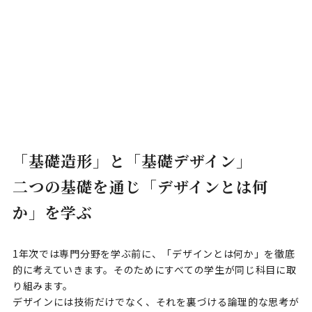
「基礎造形」と「基礎デザイン」
二つの基礎を通じ「デザインとは何
か」を学ぶ
1年次では専門分野を学ぶ前に、「デザインとは何か」を徹底
的に考えていきます。そのためにすべての学生が同じ科目に取
り組みます。
デザインには技術だけでなく、それを裏づける論理的な思考が