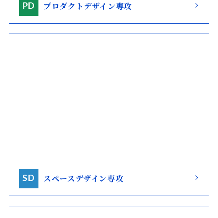
プロダクトデザイン専攻
PD
スペースデザイン専攻
SD