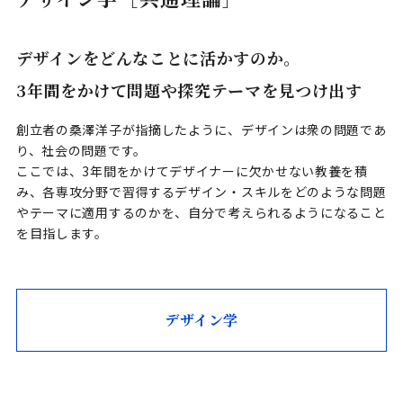
デザインをどんなことに活かすのか。
3年間をかけて問題や探究テーマを見つけ出す
創立者の桑澤洋子が指摘したように、デザインは衆の問題であ
り、社会の問題です。
ここでは、3年間をかけてデザイナーに欠かせない教養を積
み、各専攻分野で習得するデザイン・スキルをどのような問題
やテーマに適用するのかを、自分で考えられるようになること
を目指します。
デザイン学