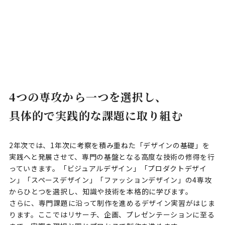
4つの専攻から一つを選択し、
具体的で実践的な課題に取り組む
2年次では、1年次に考察を積み重ねた「デザインの基礎」を
実践へと発展させて、専門の基盤となる高度な技術の修得を行
っていきます。「ビジュアルデザイン」「プロダクトデザイ
ン」「スペースデザイン」「ファッションデザイン」の4専攻
からひとつを選択し、知識や技術を本格的に学びます。
さらに、専門課題に沿って制作を進めるデザイン実習がはじま
ります。ここではリサーチ、企画、プレゼンテーションに至る