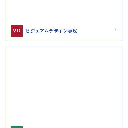
ビジュアルデザイン専攻
VD