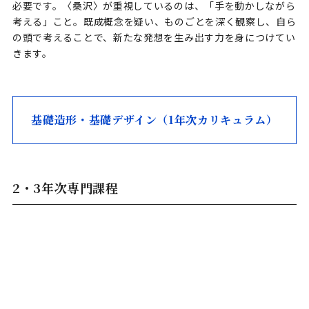
必要です。〈桑沢〉が重視しているのは、「手を動かしながら
考える」こと。既成概念を疑い、ものごとを深く観察し、自ら
の頭で考えることで、新たな発想を生み出す力を身につけてい
きます。
基礎造形・基礎デザイン（1年次カリキュラム）
2・3年次専門課程