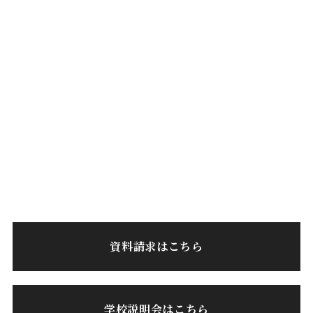
資料請求はこちら
学校説明会はこちら