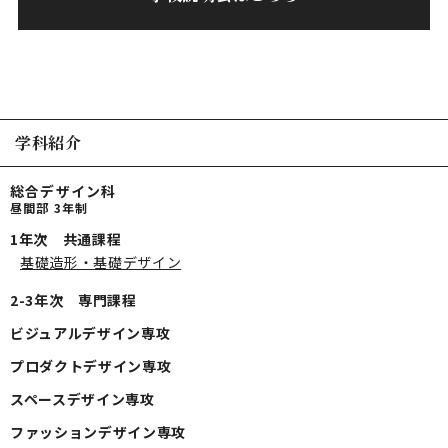
学科紹介
総合デザイン科
昼間部 3年制
1年次 共通課程
基礎造形・基礎デザイン
2-3年次 専門課程
ビジュアルデザイン専攻
プロダクトデザイン専攻
スペースデザイン専攻
ファッションデザイン専攻