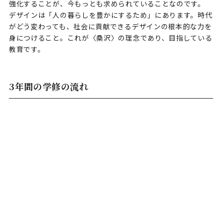
強化することが、今もっとも求められていることなのです。
デザインは「人の暮らしを豊かにするため」にあります。時代
がどう変わっても、社会に貢献できるデザインの根本的な力を
身につけること。これが〈桑沢〉の理念であり、目指している
教育です。
3年間の学修の流れ