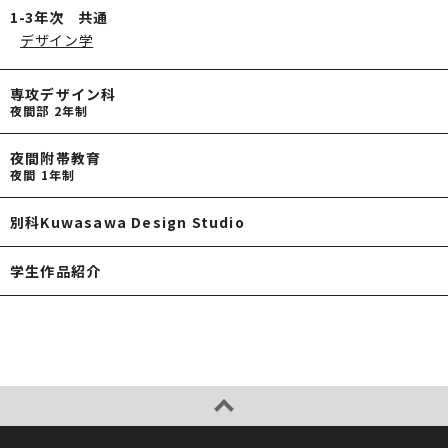
1-3年次 共通
デザイン学
専攻デザイン科
夜間部 2年制
夜間附帯教育
夜間 1年制
別科Kuwasawa Design Studio
学生作品紹介