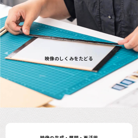
映像のしくみをたどる
映像の生成・展開・再活用