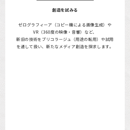
創造を試みる
ゼログラフィーア（コピー機による画像生成）や
VR（360度の映像・音響）など、
新旧の技術をブリコラージュ（用途の転用）や試用
を通して扱い、新たなメディア創造を探求します。