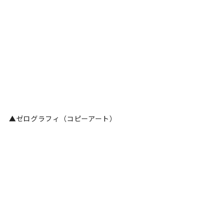
▲ゼログラフィ（コピーアート）