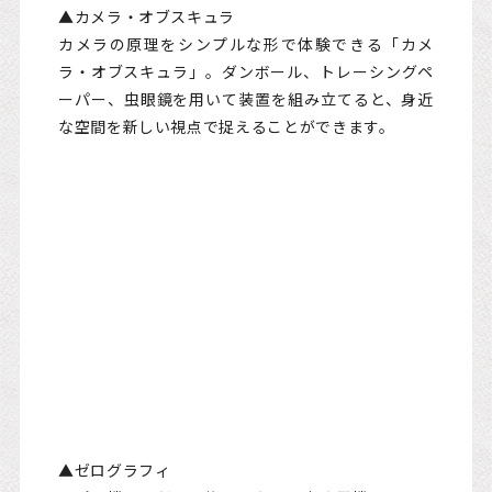
▲カメラ・オブスキュラ
カメラの原理をシンプルな形で体験できる「カメ
ラ・オブスキュラ」。ダンボール、トレーシングペ
ーパー、虫眼鏡を用いて装置を組み立てると、身近
な空間を新しい視点で捉えることができます。
▲ゼログラフィ