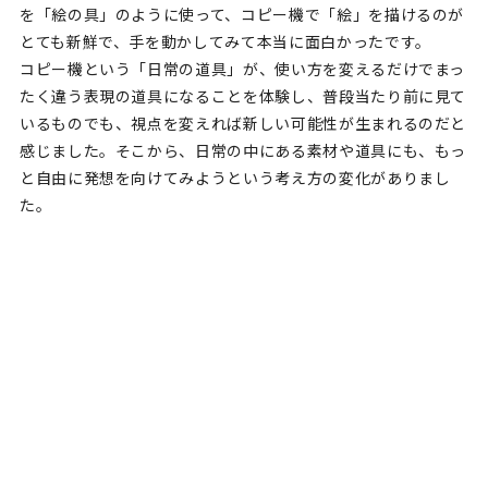
を「絵の具」のように使って、コピー機で「絵」を描けるのが
とても新鮮で、手を動かしてみて本当に面白かったです。
コピー機という「日常の道具」が、使い方を変えるだけでまっ
たく違う表現の道具になることを体験し、普段当たり前に見て
いるものでも、視点を変えれば新しい可能性が生まれるのだと
感じました。そこから、日常の中にある素材や道具にも、もっ
と自由に発想を向けてみようという考え方の変化がありまし
た。