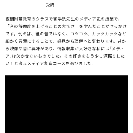
受講
夜間附帯教育のクラスで御手洗先生のメディア史の授業で、
「音の解像度を上げることの大切さ」を学んだことがきっかけ
です。例えば、靴の音ではなく、コツコツ、カッツカッツなど
細かく言葉にすることで、感覚から理解へと変わります。昔か
ら映像や音に興味があり、情報収集が大好きな私には｢メディ
ア｣は欠かせないものでした。その好きをもう少し深掘りした
い！と考えメディア創造コースを選びました。