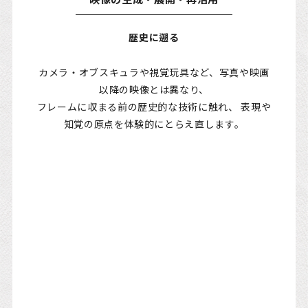
歴史に遡る
カメラ・オブスキュラや視覚玩具など、写真や映画
以降の映像とは異なり、
フレームに収まる前の歴史的な技術に触れ、 表現や
知覚の原点を体験的にとらえ直します。