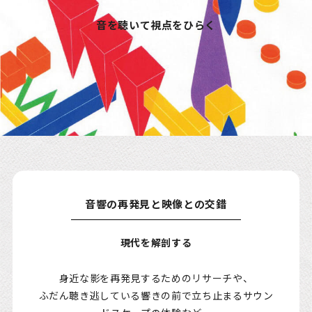
音を聴いて視点をひらく
音響の再発見と映像との交錯
現代を解剖する
身近な影を再発見するためのリサーチや、
ふだん聴き逃している響きの前で立ち止まるサウン