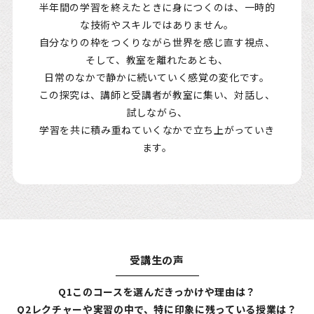
半年間の学習を終えたときに身につくのは、一時的
な技術やスキルではありません。
自分なりの枠をつくりながら世界を感じ直す視点、
そして、教室を離れたあとも、
日常のなかで静かに続いていく感覚の変化です。
この探究は、講師と受講者が教室に集い、対話し、
試しながら、
学習を共に積み重ねていくなかで立ち上がっていき
ます。
受講生の声
Q1このコースを選んだきっかけや理由は？
Q2レクチャーや実習の中で、特に印象に残っている授業は？