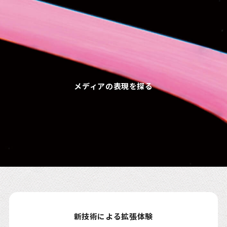
メディアの表現を探る
新技術による拡張体験