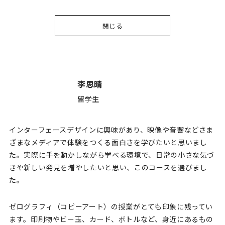
閉じる
李思晴
留学生
インターフェースデザインに興味があり、映像や音響などさま
ざまなメディアで体験をつくる面白さを学びたいと思いまし
た。実際に手を動かしながら学べる環境で、日常の小さな気づ
きや新しい発見を増やしたいと思い、このコースを選びまし
た。
ゼログラフィ（コピーアート）の授業がとても印象に残ってい
ます。印刷物やビー玉、カード、ボトルなど、身近にあるもの