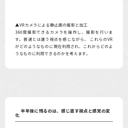
▲VRカメラによる静止画の撮影と加工
360度撮影できるカメラを操作し、撮影を行いま
す。普通とは違う視点を感じながら、 これらのVR
がどのようなものに現在利用され、これからどのよ
うなものに利用できるのかを考えます。
半年後に残るのは、感じ直す視点と感覚の変
化