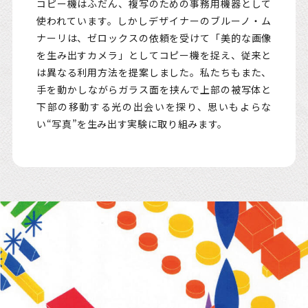
コピー機はふだん、複写のための事務用機器として
使われています。しかしデザイナーのブルーノ・ム
ナーリは、ゼロックスの依頼を受けて「美的な画像
を生み出すカメラ」としてコピー機を捉え、従来と
は異なる利用方法を提案しました。私たちもまた、
手を動かしながらガラス面を挟んで上部の被写体と
下部の移動する光の出会いを探り、思いもよらな
い“写真”を生み出す実験に取り組みます。