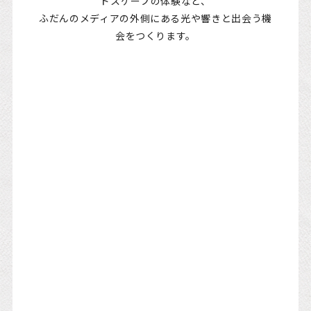
ドスケープの体験など、
ふだんのメディアの外側にある光や響きと出会う機
会をつくります。