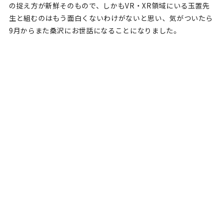
の捉え方が新鮮そのもので、しかもVR・XR領域にいる玉置先
生と組むのはもう面白くないわけがないと思い、気がついたら
9月からまた桑沢にお世話になることになりました。