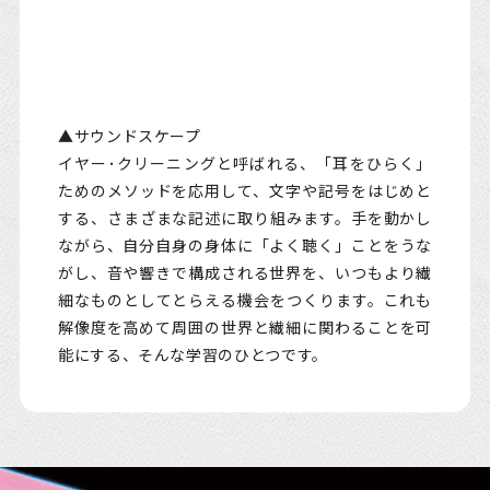
▲サウンドスケープ
イヤー･クリーニングと呼ばれる、「耳をひらく」
ためのメソッドを応用して、文字や記号をはじめと
する、さまざまな記述に取り組みます。手を動かし
ながら、自分自身の身体に「よく聴く」ことをうな
がし、音や響きで構成される世界を、いつもより繊
細なものとしてとらえる機会をつくります。これも
解像度を高めて周囲の世界と繊細に関わることを可
能にする、そんな学習のひとつです。