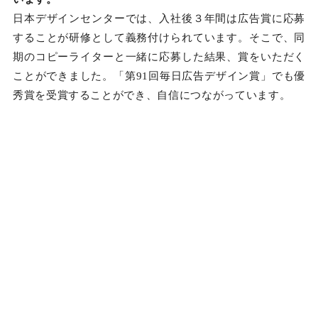
日本デザインセンターでは、入社後３年間は広告賞に応募
することが研修として義務付けられています。そこで、同
期のコピーライターと一緒に応募した結果、賞をいただく
ことができました。「第91回毎日広告デザイン賞」でも優
秀賞を受賞することができ、自信につながっています。