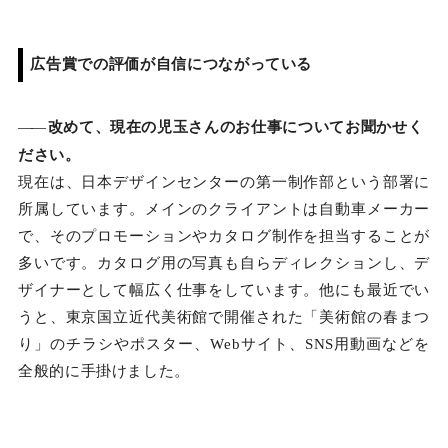
広告賞での評価が自信につながっている
――
改めて、現在の児玉さんのお仕事についてお聞かせく
ださい。
現在は、日本デザインセンターの第一制作部という部署に
所属しています。メインのクライアントは自動車メーカー
で、そのプロモーションやカタログ制作を担当することが
多いです。カタログ用の写真も自らディレクションし、デ
ザイナーとして幅広く仕事をしています。他にも最近でい
うと、東京国立近代美術館で開催された「美術館の春まつ
り」のチラシやポスター、Webサイト、SNS用動画などを
全般的に手掛けました。