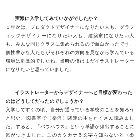
――
実際に入学してみていかがでしたか？
１年次は、プロダクトデザイナーになりたい人も、グラフ
ィックデザイナーになりたい人も、建築家になりたい人
も、みんな同じクラスに集められるので面白かったです。
個性豊かな人たちがそれぞれの方向を見ながら学んでいる
環境は刺激的でしたね。当時の僕はまだイラストレーター
になりたいと思っていました。
――
イラストレーターからデザイナーへと目標が変わった
のはどうしてだったのでしょうか？
入学してすぐの頃、自分が通っている学校のことを知ろう
と思い、図書室で〈桑沢〉関連の本をたくさん読みまし
た。すると、「バウハウス」という単語が頻出することに
気がつきました。このカタカナ５文字を知らないと〈桑