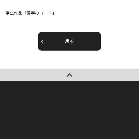
学生作品「漢字のコード」
戻る