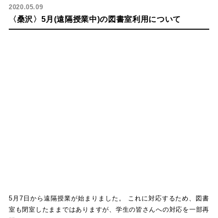
2020.05.09
〈桑沢〉5月(遠隔授業中)の図書室利用について
5月7日から遠隔授業が始まりました。 これに対応するため、図書
室も閉室したままではありますが、学生の皆さんへの対応を一部再