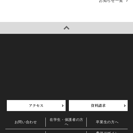
お知らせ一覧
アクセス
資料請求
在学生・保護者の方
お問い合わせ
卒業生の方へ
へ