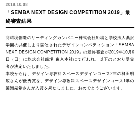
2019.10.08
「SEMBA NEXT DESIGN COMPETITION 2019」最
終審査結果
商環境創造のリーディングカンパニー株式会社船場と学校法人桑沢
学園の共催により開催されたデザインコンペティション「SEMBA
NEXT DESIGN COMPETITION 2019」の最終審査が2019年10月6
日（日）に株式会社船場 東京本社にて行われ、以下のとおり受賞
者が決定いたしました。
本校からは、デザイン専攻科スペースデザインコース2年の樋田明
広さんが優秀賞を、デザイン専攻科スペースデザインコース1年の
簗瀬晃希さんが入賞を果たしました。おめでとうございます。