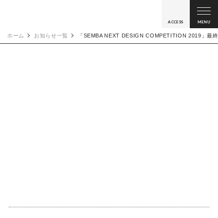
ACCESS
MENU
ホーム
お知らせ一覧
「SEMBA NEXT DESIGN COMPETITION 2019」