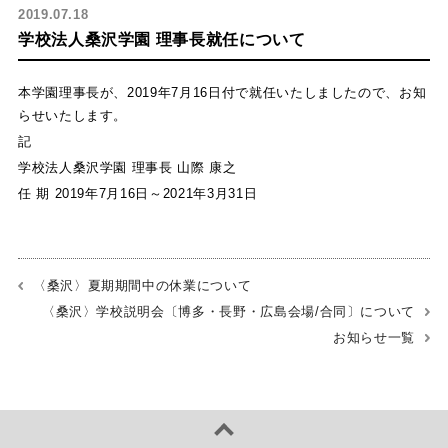
2019.07.18
学校法人桑沢学園 理事長就任について
本学園理事長が、2019年7月16日付で就任いたしましたので、お知
らせいたします。
記
学校法人桑沢学園 理事長 山際 康之
任 期 2019年7月16日～2021年3月31日
〈桑沢〉夏期期間中の休業について
〈桑沢〉学校説明会〔博多・長野・広島会場/合同〕について
お知らせ一覧