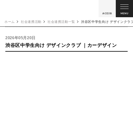
ACCESS
MENU
ホーム
社会連携活動
社会連携活動一覧
渋谷区中学生向け デザインクラ
2026年05月20日
渋谷区中学生向け デザインクラブ ｜カーデザイン