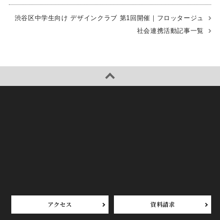
渋谷区中学生向け デザインクラブ 第1回開催｜フロッタージュ
社会連携活動記事一覧
アクセス
資料請求