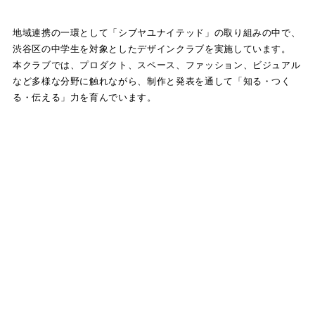
地域連携の一環として「シブヤユナイテッド」の取り組みの中で、
渋谷区の中学生を対象としたデザインクラブを実施しています。
本クラブでは、プロダクト、スペース、ファッション、ビジュアル
など多様な分野に触れながら、制作と発表を通して「知る・つく
る・伝える」力を育んでいます。