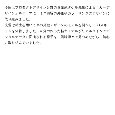
今回はプロダクトデザイン分野の喜屋武タケル先生による「カーデ
ザイン」をテーマに、ミニ四駆の外観やカラーリングのデザインに
取り組みました。
先週は粘土を用いて車の外観デザインのモデルを制作し、3Dスキ
ャンを体験しました。自分の作った粘土モデルがリアルタイムでデ
ジタルデータに変換される様子を、興味津々で見つめながら、熱心
に取り組んでいました。