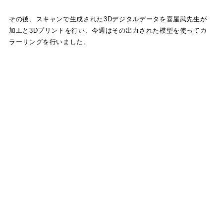
その後、スキャンで生成された3Dデジタルデータを喜屋武先生が
加工と3Dプリントを行い、今週はその出力された模型を使ってカ
ラーリングを行いました。