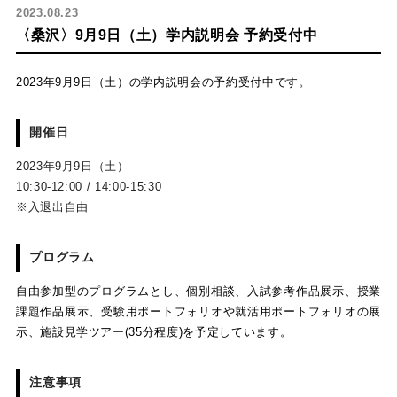
2023.08.23
〈桑沢〉9月9日（土）学内説明会 予約受付中
2023年9月9日（土）の学内説明会の予約受付中です。
開催日
2023年9月9日（土）
10:30-12:00 / 14:00-15:30
※入退出自由
プログラム
自由参加型のプログラムとし、個別相談、入試参考作品展示、授業
課題作品展示、受験用ポートフォリオや就活用ポートフォリオの展
示、施設見学ツアー(35分程度)を予定しています。
注意事項