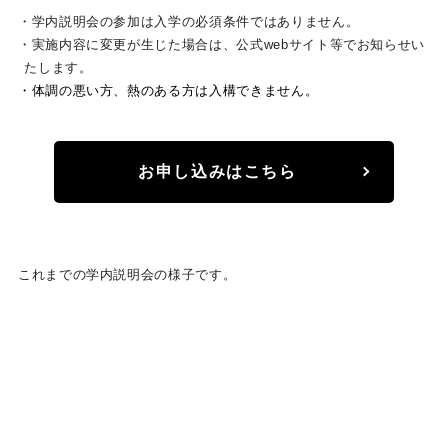
・学内説明会の参加は入学の必須条件ではありません。
・実施内容に変更が生じた場合は、公式webサイト等でお知らせい
たします。
・体調の悪い方、熱のある方は入構できません。
お申し込みはこちら
これまでの学内説明会の様子です。