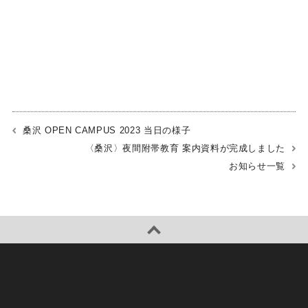
桑沢 OPEN CAMPUS 2023 当日の様子
〈桑沢〉夜間附帯教育 案内資料が完成しました
お知らせ一覧