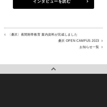
インタビューを読む
〈桑沢〉夜間附帯教育 案内資料が完成しました
桑沢 OPEN CAMPUS 2023
お知らせ一覧