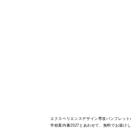
エクスペリエンスデザイン専攻パンフレット
学校案内書2027とあわせて、無料でお届け