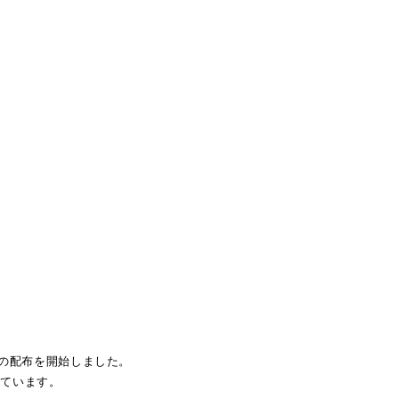
の配布を開始しました。
しています。