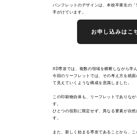
パンフレットのデザインは、本校卒業生の「Si
手がけています。
お申し込みはこ
XD専攻では、複数の領域を横断しながら学
今回のリーフレットでは、その考え方を紙面
て見えていくような構成を意識しました。
この印刷物自体も、リーフレットでありなが
す。
ひとつの役割に限定せず、異なる要素が自然
す。
また、新しく始まる専攻であることから、こ