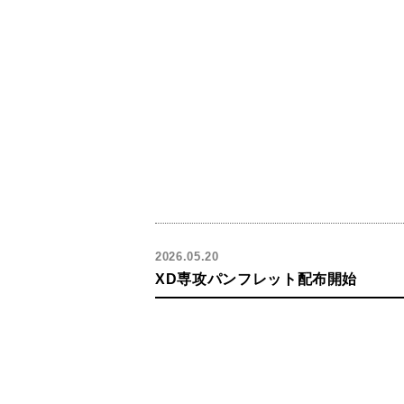
2026.05.20
XD専攻パンフレット配布開始