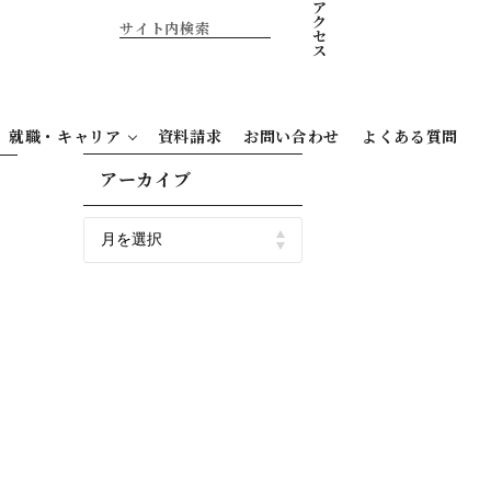
ア
ク
セ
ス
就職・キャリア
資料請求
お問い合わせ
よくある質問
アーカイブ