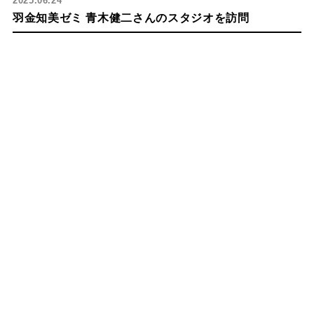
2025.06.24
羽金知美ゼミ 青木健二さんのスタジオを訪問