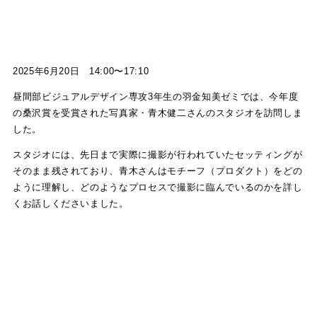
2025年6月20日 14:00〜17:10
昼間部ビジュアルデザイン専攻3年生の羽金知美ゼミでは、今年度
の桑沢賞を受賞された写真家・青木健二さんのスタジオを訪問しま
した。
スタジオには、先日まで実際に撮影が行われていたセッティングが
そのまま残されており、青木さんはモチーフ（プロダクト）をどの
ように理解し、どのようなプロセスで撮影に臨んでいるのかを詳し
くお話しくださいました。