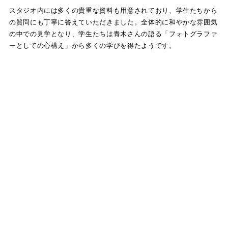
スタジオ内には多くの貴重な資料も用意されており、学生たちから
の質問にも丁寧に答えていただきました。全体的に和やかな雰囲気
の中での見学となり、学生たちは青木さんの語る「フォトグラファ
ーとしての心構え」から多くの学びを得たようです。