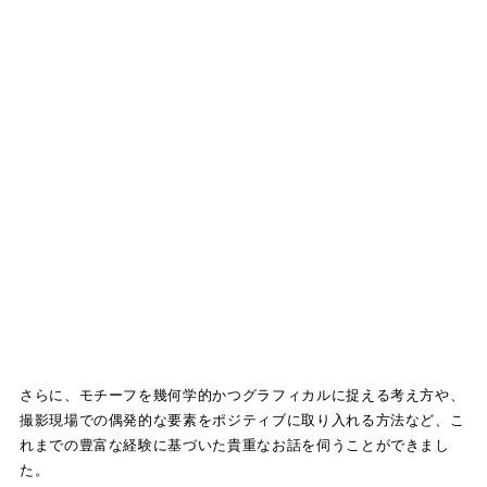
さらに、モチーフを幾何学的かつグラフィカルに捉える考え方や、
撮影現場での偶発的な要素をポジティブに取り入れる方法など、こ
れまでの豊富な経験に基づいた貴重なお話を伺うことができまし
た。