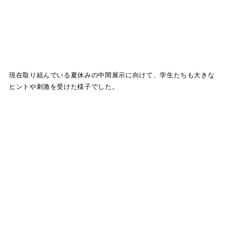
現在取り組んでいる夏休みの中間展示に向けて、学生たちも大きな
ヒントや刺激を受けた様子でした。