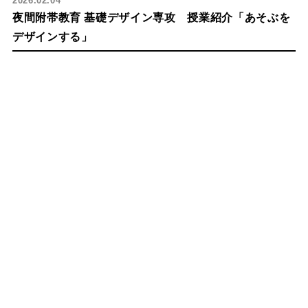
2026.02.04
夜間附帯教育 基礎デザイン専攻 授業紹介「あそぶを
デザインする」