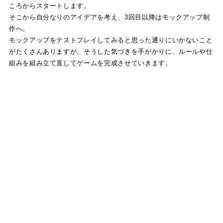
ころからスタートします。
そこから自分なりのアイデアを考え、3回目以降はモックアップ制
作へ。
モックアップをテストプレイしてみると思った通りにいかないこと
がたくさんありますが、そうした気づきを手がかりに、ルールや仕
組みを組み立て直してゲームを完成させていきます。