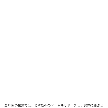
全13回の授業では、まず既存のゲームをリサーチし、実際に遊ぶと