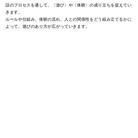
誤のプロセスを通して、〈遊び〉や〈体験〉の成り立ちを捉えてい
きます。
ルールや仕組み、体験の流れ、人との関係性をどう組み立てるかに
よって、遊びのあり方が広がっていきます。