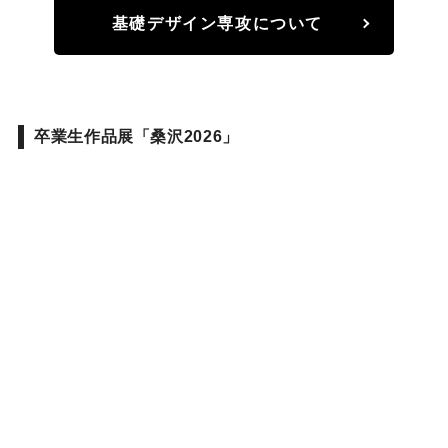
基礎デザイン専攻について
卒業生作品展「桑沢2026」