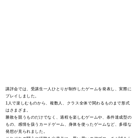
講評会では、受講生一人ひとりが制作したゲームを発表し、実際に
プレイしました。
1人で楽しむものから、複数人、クラス全体で関わるものまで形式
はさまざま。
勝敗を競うものだけでなく、過程を楽しむゲームや、条件達成型の
もの、感情を扱うカードゲーム、身体を使ったゲームなど、多様な
発想が見られました。