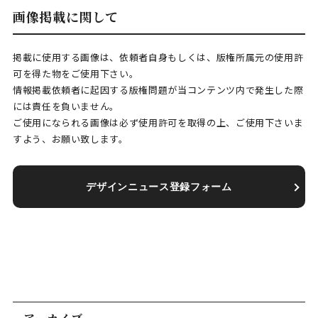
画像掲載に関して
掲載に使用する画像は、依頼者自身もしくは、版権所属元の使用許
可を得た物をご使用下さい。
情報掲載依頼者に起因する版権問題が当コンテンツ内で発生した際
には責任を負いません。
ご使用になられる画像は必ず使用許可を取得の上、ご使用下さいま
すよう、お願い致します。
デザインニュース登録フォーム