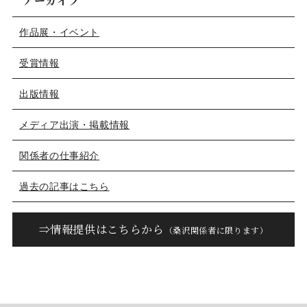
アーカイブ
作品展・イベント
受賞情報
出版情報
メディア出演・掲載情報
関係者の仕事紹介
過去の記事はこちら
⇒情報提供はこちらから
（桑沢関係者に限ります）