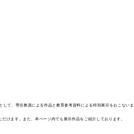
として、専任教員による作品と教育参考資料による特別展示をおこないま
いただけます。また、本ページ内でも展示作品をご紹介しております。