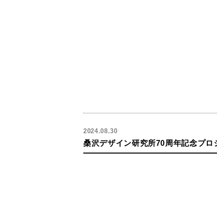
2024.08.30
桑沢デザイン研究所70周年記念プロジ