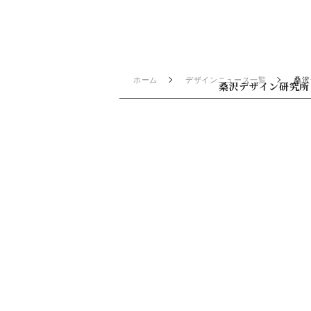
ホーム
デザインニュース一覧
桑沢
桑沢デザイン研究所