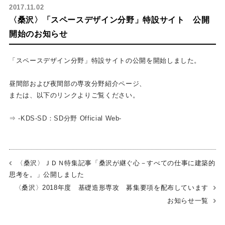
2017.11.02
〈桑沢〉「スペースデザイン分野」特設サイト 公開
開始のお知らせ
「スペースデザイン分野」特設サイトの公開を開始しました。
昼間部および夜間部の専攻分野紹介ページ、
または、以下のリンクよりご覧ください。
⇒ -KDS-SD：SD分野 Official Web-
〈桑沢〉ＪＤＮ特集記事「桑沢が継ぐ心－すべての仕事に建築的
思考を。」公開しました
〈桑沢〉2018年度 基礎造形専攻 募集要項を配布しています
お知らせ一覧