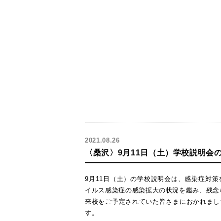
2021.08.26
〈桑沢〉9月11日（土）学校説明会
9月11日（土）の学校説明会は、感染症対
イルス感染症の感染拡大の状況を鑑み、残念
来校をご予定されていた皆さまにおかれまし
す。