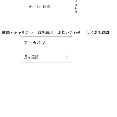
ア
ク
セ
ス
就職・キャリア
資料請求
お問い合わせ
よくある質問
アーカイブ