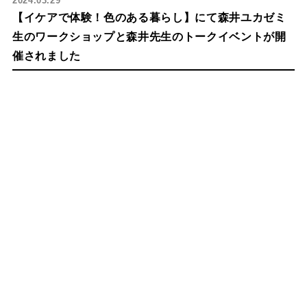
2024.03.29
【イケアで体験！色のある暮らし】にて森井ユカゼミ
生のワークショップと森井先生のトークイベントが開
催されました