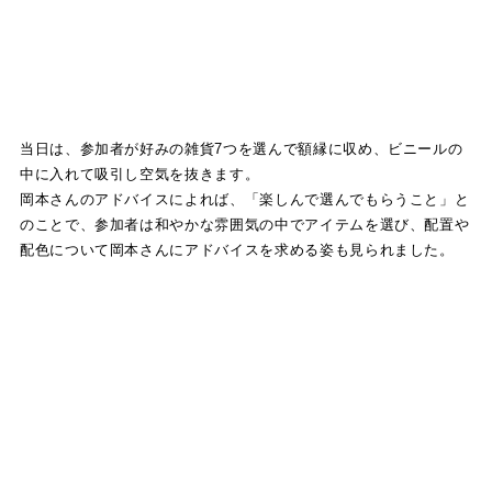
当日は、参加者が好みの雑貨7つを選んで額縁に収め、ビニールの
中に入れて吸引し空気を抜きます。
岡本さんのアドバイスによれば、「楽しんで選んでもらうこと」と
のことで、参加者は和やかな雰囲気の中でアイテムを選び、配置や
配色について岡本さんにアドバイスを求める姿も見られました。