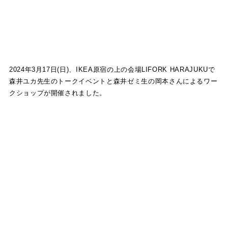
2024年3月17日(日)、IKEA原宿の上の会場LIFORK HARAJUKUで
森井ユカ先生のトークイベントと森井ゼミ生の岡本さんによるワー
クショップが開催されました。