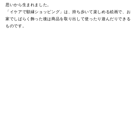
思いから生まれました。
「イケアで額縁ショッピング」は、持ち歩いて楽しめる絵画で、お
家でしばらく飾った後は商品を取り出して使ったり遊んだりできる
ものです。