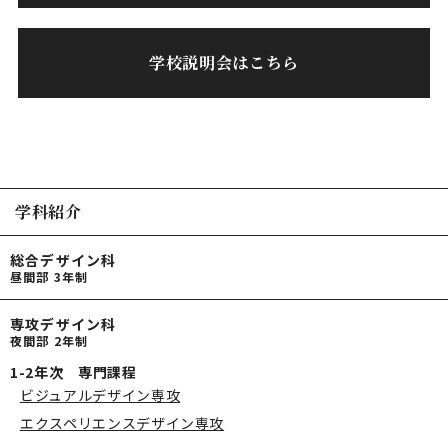
学校説明会はこちら
学科紹介
総合デザイン科
昼間部 3年制
専攻デザイン科
夜間部 2年制
1-2年次 専門課程
ビジュアルデザイン専攻
エクスペリエンスデザイン専攻