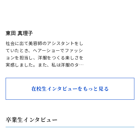
東田 真理子
社会に出て美容師のアシスタントをし
ていたとき、ヘアーショーでファッシ
ョンを担当し、洋服をつくる楽しさを
実感しました。また、私は洋服のタグ
に非常に興味があり、大好きなブラン
ドのタグ…
在校生インタビューをもっと見る
卒業生インタビュー