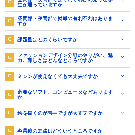
生が通っていますか
昼間部・夜間部で就職の有利不利はありま
すか
課題量はどのくらいですか
ファッションデザイン分野のやりがい、魅
力、難しさはどんなところですか
ミシンが使えなくても大丈夫ですか
必要なソフト、コンピュータなどあります
か
絵を描くのが苦手ですが大丈夫ですか
卒業後の進路はどういうところですか