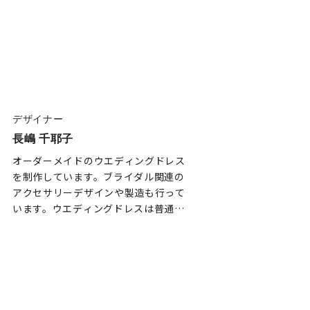
デザイナー
長嶋 千耶子
オーダーメイドのウエディングドレス
を制作しています。ブライダル関連の
アクセサリーデザインや製造も行って
います。ウエディングドレスは普通…