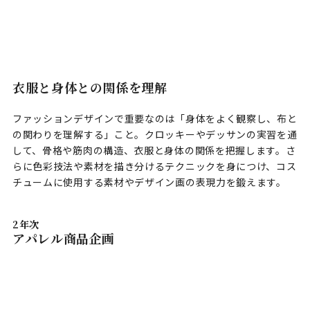
衣服と身体との関係を理解
ファッションデザインで重要なのは「身体をよく観察し、布と
の関わりを理解する」こと。クロッキーやデッサンの実習を通
して、骨格や筋肉の構造、衣服と身体の関係を把握します。さ
らに色彩技法や素材を描き分けるテクニックを身につけ、コス
チュームに使用する素材やデザイン画の表現力を鍛えます。
2年次
アパレル商品企画