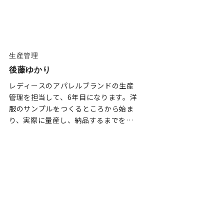
います。
生産管理
後藤ゆかり
レディースのアパレルブランドの生産
管理を担当して、6年目になります。洋
服のサンプルをつくるところから始ま
り、実際に量産し、納品するまでを担
当しています。納期の…