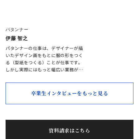
パタンナー
伊藤 智之
パタンナーの仕事は、デザイナーが描
いたデザイン画をもとに服の形をつく
る（型紙をつくる）ことが仕事です。
しかし実際にはもっと幅広い業務があ
ります。たとえば、工場…
卒業生インタビューをもっと見る
資料請求はこちら