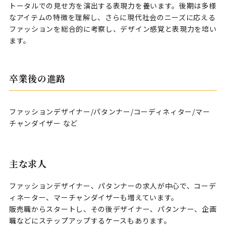
トータルでの見せ方を演出する表現力を養います。後期は多様
なアイテムの特徴を理解し、さらに現代社会のニーズに応える
ファッションを総合的に考察し、デザイン感覚と表現力を培い
ます。
卒業後の進路
ファッションデザイナー/パタンナー/コーディネィター/マー
チャンダイザー など
主な求人
ファッションデザイナー、パタンナーの求人が中心で、コーデ
ィネーター、マーチャンダイザーも増えています。
販売職からスタートし、その後デザイナー、パタンナー、企画
職などにステップアップするケースもあります。