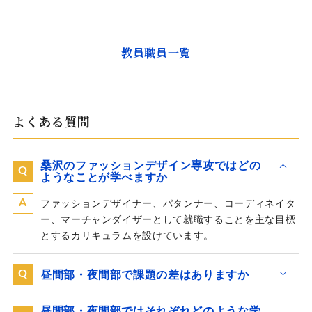
教員職員一覧
よくある質問
桑沢のファッションデザイン専攻ではどの
ようなことが学べますか
ファッションデザイナー、パタンナー、コーディネイタ
ー、マーチャンダイザーとして就職することを主な目標
とするカリキュラムを設けています。
昼間部・夜間部で課題の差はありますか
昼間部・夜間部ではそれぞれどのような学