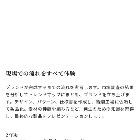
現場での流れをすべて体験
ブランドが完成するまでの流れを実習します。市場調査の結果
を分析してトレンドマップにまとめ、ブランドを立ち上げま
す。デザイン、パターン、仕様書を作成し、縫製工場に依頼し
て製品化。素材の種類や編み方など、発注のための知識を習得
し、最終的な製品をプレゼンテーションします。
2年次