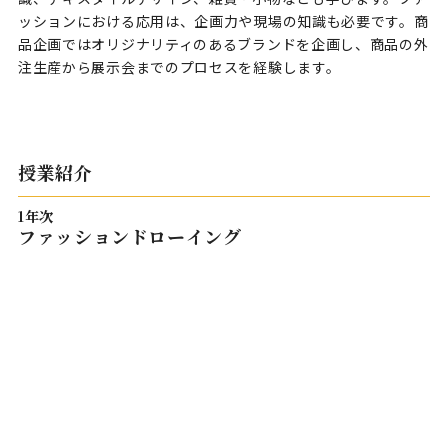
ッションにおける応用は、企画力や現場の知識も必要です。商
品企画ではオリジナリティのあるブランドを企画し、商品の外
注生産から展示会までのプロセスを経験します。
授業紹介
1年次
ファッションドローイング