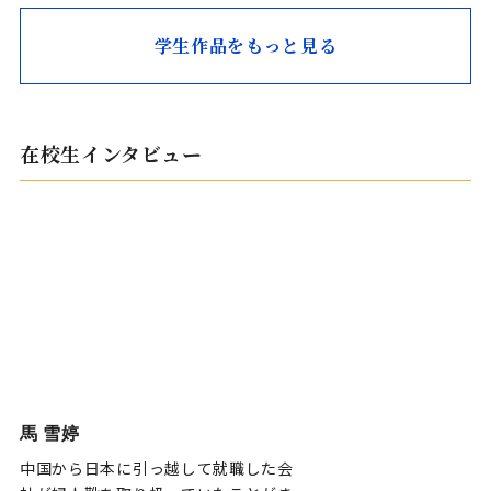
学生作品をもっと見る
在校生インタビュー
馬 雪婷
中国から日本に引っ越して就職した会