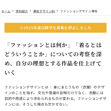
ホーム
学科紹介
専攻デザイン科
ファッションデザイン専攻
※2025年度以降学生募集を停止しました
「ファッションとは何か」「着るとは
どういうことか」についての
考察を深
め、自分の理想とする作品を仕上げて
いく
ファッションデザインとは ： 身にまとうもの（衣服）のデザ
インのことを指す。 文化や意識の反映だけでなく、衣服には
目的や用途により求められるものが変わる。ファッションデザ
インには、そうした視点も欠かせない。