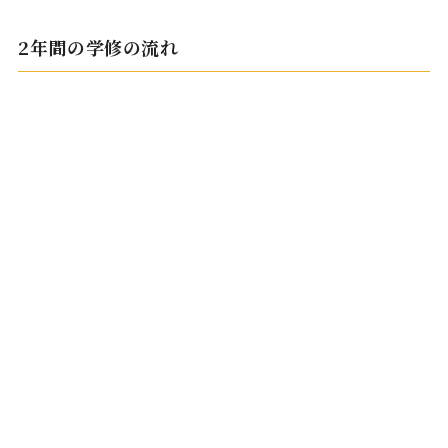
2年間の学修の流れ