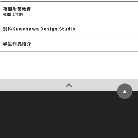
夜間附帯教育
夜間 1年制
別科Kuwasawa Design Studio
学生作品紹介
▲