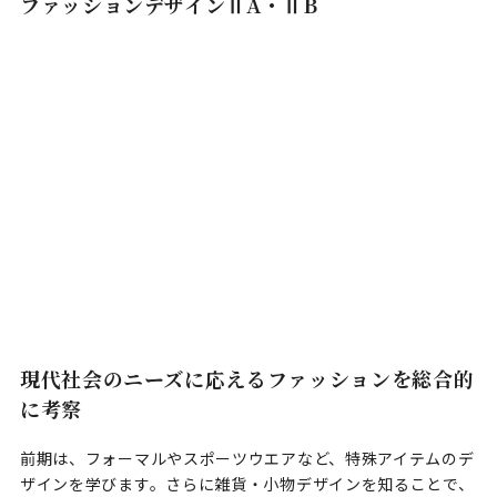
ファッションデザインⅡA・ⅡB
現代社会のニーズに応えるファッションを総合的
に考察
前期は、フォーマルやスポーツウエアなど、特殊アイテムのデ
ザインを学びます。さらに雑貨・小物デザインを知ることで、