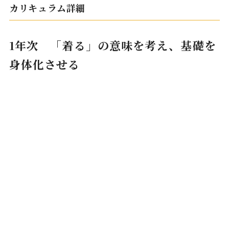
カリキュラム詳細
1年次 「着る」の意味を考え、基礎を
身体化させる