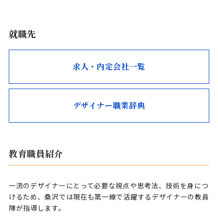
就職先
求人・内定会社一覧
デザイナー職業辞典
教育職員紹介
一流のデザイナーにとって必要な視点や思考法、技術を身につ
けるため、桑沢では現在も第一線で活躍するデザイナーの教員
陣が指導します。